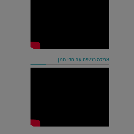
אכילה רגשית עם חלי ממן