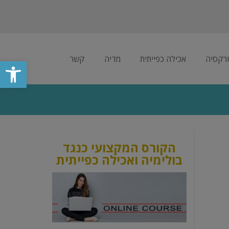
רקסיה
אכילה כפייתית
מדיה
קשר
פתח סרגל
הקורס המקצועי כנגד
בולימיה ואכילה כפייתית