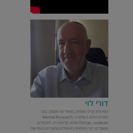
דורי לוי
פסיכולוג קליני מומחה, מטפל זוגי מוסמך. בוגר
המרכז הידוע בעולם ה- Mental Research
institute , שבפאלו אלטו, קליפורניה, לטיפולים
ממוקדים. דורי מתמחה בטיפולים ממוקדים בהפרעות