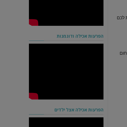
 לכם
הפרעות אכילה ודוגמנות
ום
הפרעות אכילה אצל ילדים