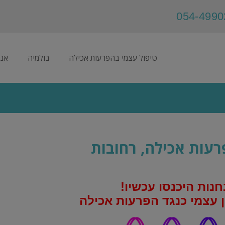
טיפול עצמי בהפרעות אכילה
בולמיה
אנו
רעות אכילה, רחובות
נות היכנסו עכשיו!
 עצמי כנגד הפרעות אכילה