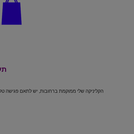
תע
הקליניקה שלי ממוקמת ברחובות, יש לתאם פגישה טלפ