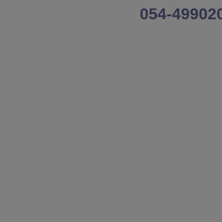
054-49902