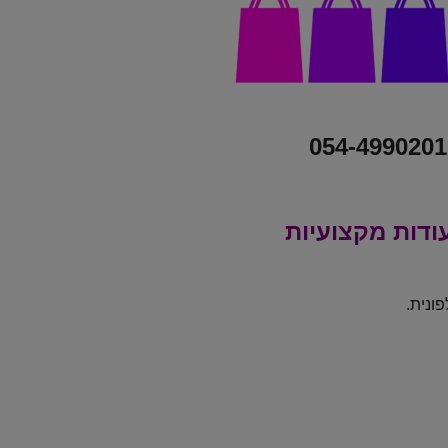
054-4990201
ודות מקצועיות
ונית.