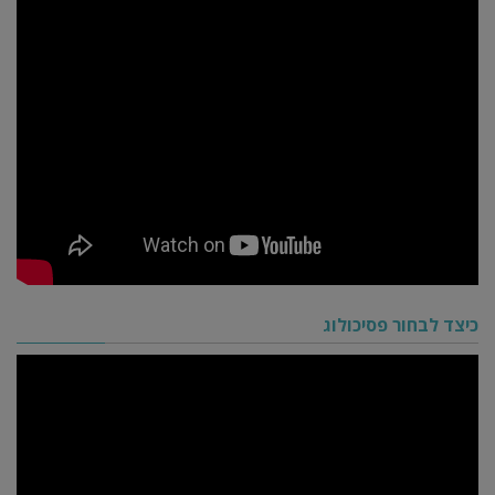
כיצד לבחור פסיכולוג