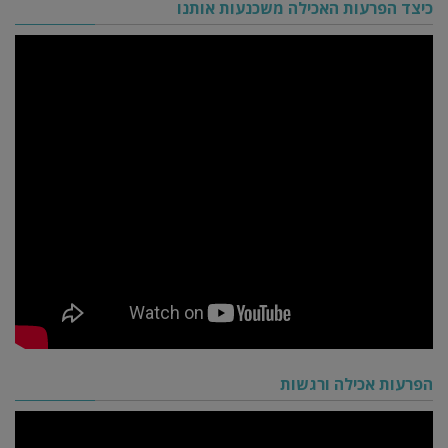
כיצד הפרעות האכילה משכנעות אותנו
הפרעות אכילה ורגשות