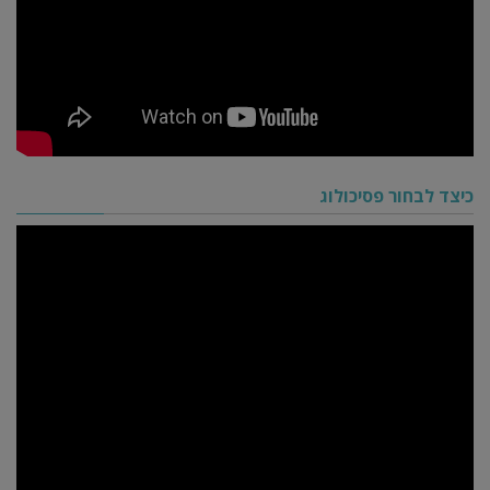
כיצד לבחור פסיכולוג