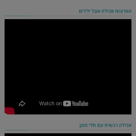
הפרעות אכילה אצל ילדים
אכילה רגשית עם חלי ממן