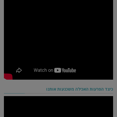
כיצד הפרעות האכילה משכנעות אותנו