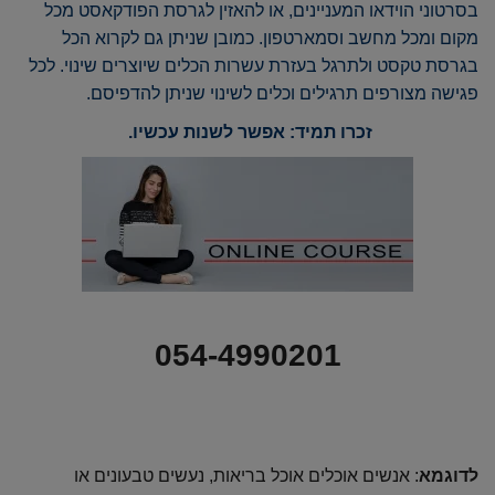
בסרטוני הוידאו המעניינים, או להאזין לגרסת הפודקאסט מכל
מקום ומכל מחשב וסמארטפון. כמובן שניתן גם לקרוא הכל
בגרסת טקסט ולתרגל בעזרת עשרות הכלים שיוצרים שינוי. לכל
פגישה מצורפים תרגילים וכלים לשינוי שניתן להדפיסם.
זכרו תמיד: אפשר לשנות עכשיו.
054-4990201
לדוגמא
: אנשים אוכלים אוכל בריאות, נעשים טבעונים או