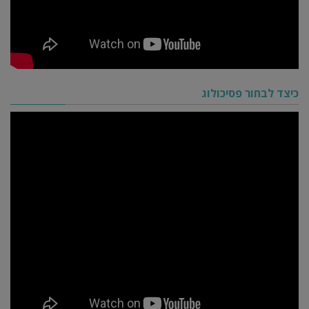
כיצד לבחור פסיכולוג