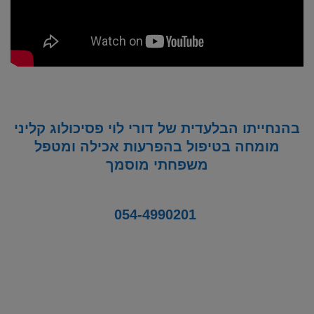
בהנחייתו הבלעדית של דורי לוי פסיכולוג קליני
מומחה בטיפול בהפרעות אכילה ומטפל
משפחתי מוסמך
054-4990201