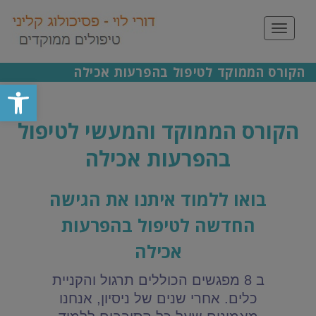
תפריט
הקורס הממוקד לטיפול בהפרעות אכילה
פתח סרגל
הקורס הממוקד והמעשי לטיפול
בהפרעות אכילה
בואו ללמוד איתנו את הגישה
החדשה לטיפול בהפרעות
אכילה
ב 8 מפגשים הכוללים תרגול והקניית
כלים.
אחרי שנים של ניסיון, אנחנו