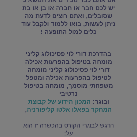
אם אתם כבר מכירים את הנושא כי
יש לכם חבר או חברה או בן או בת
שסובלים, ואתם רוצים לדעת מה
ניתן לעשות, בואו ללמוד ולקבל עוד
כלים למול התופעה !
בהדרכת דורי לוי פסיכולוג קליני
מומחה בטיפול בהפרעות אכילה
דורי לוי פסיכולוג קליני מומחה
לטיפול בהפרעות אכילה ומטפל
משפחתי מוסמך, מומחה בטיפול
נרטיבי
ובוגר:
המכון הידוע של קבוצת
המחקר בפאלו אלטו קליפורניה
,
הדגש לבוגרי הקורס בהכשרה זו הוא
על: