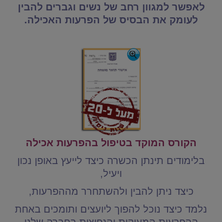
לאפשר למגוון רחב של נשים וגברים להבין
לעומק את הבסיס של הפרעות האכילה.
הקורס המוקד בטיפול בהפרעות אכילה
בלימודים תינתן הכשרה כיצד לייעץ באופן נכון
ויעיל,
כיצד ניתן להבין ולהשתחרר מההפרעות,
נלמד כיצד נוכל להפוך ליועצים ותומכים באחת
ההפרעות המעיקות והנפוצות בחברה שלנו