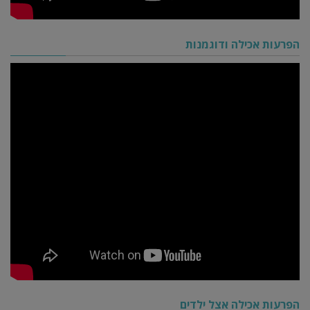
הפרעות אכילה ודוגמנות
הפרעות אכילה אצל ילדים