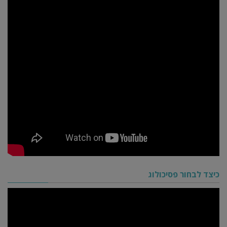
כיצד לבחור פסיכולוג