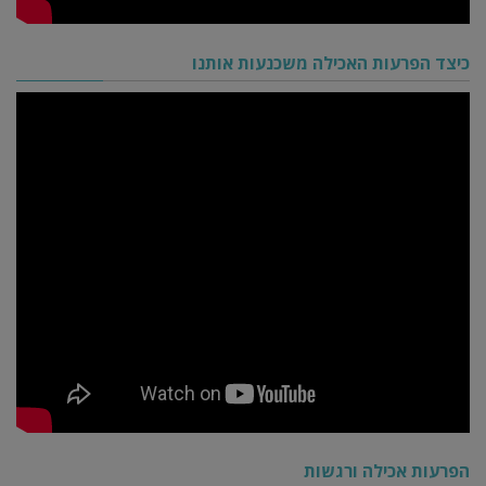
כיצד הפרעות האכילה משכנעות אותנו
הפרעות אכילה ורגשות