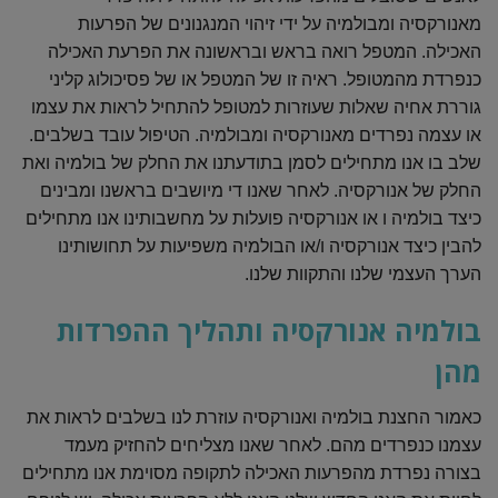
מאנורקסיה ומבולמיה על ידי זיהוי המנגנונים של הפרעות
האכילה. המטפל רואה בראש ובראשונה את הפרעת האכילה
כנפרדת מהמטופל. ראיה זו של המטפל או של פסיכולוג קליני
גוררת אחיה שאלות שעוזרות למטופל להתחיל לראות את עצמו
או עצמה נפרדים מאנורקסיה ומבולמיה. הטיפול עובד בשלבים.
שלב בו אנו מתחילים לסמן בתודעתנו את החלק של בולמיה ואת
החלק של אנורקסיה. לאחר שאנו די מיושבים בראשנו ומבינים
כיצד בולמיה ו או אנורקסיה פועלות על מחשבותינו אנו מתחילים
להבין כיצד אנורקסיה ו/או הבולמיה משפיעות על תחושותינו
הערך העצמי שלנו והתקוות שלנו.
בולמיה אנורקסיה ותהליך ההפרדות
מהן
כאמור החצנת בולמיה ואנורקסיה עוזרת לנו בשלבים לראות את
עצמנו כנפרדים מהם. לאחר שאנו מצליחים להחזיק מעמד
בצורה נפרדת מהפרעות האכילה לתקופה מסוימת אנו מתחילים