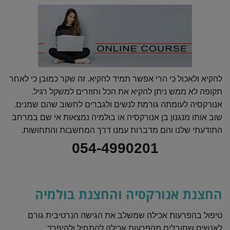
להקיא ולאכול כי הרי אפשר תמיד להקיא. זה שקר כמובן כי לאחר
תקופה לא ממש ניתן להקיא את הכל וחוזרים למשקל רגיל.
אנורקסיה לעומתה גורמת לנשים ולגברים לחשוב שהם שמנים.
שוב אותו מנגנון בן אנורקסיה או בולמיה נמצאות אי שם במרחב
התודעתי שלנו והם מדברות עמנו דרך המחשבות והתחושות.
054-4990201
החצנת אנורקסיה והחצנת בולמיה
טיפול בהפרעות אכילה שמשלב את הגישה הנרטיבית גורם
לאנשים שסובלים מהפרעות אכילה להתחיל ולהיפרד