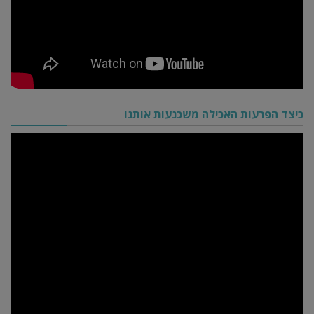
כיצד הפרעות האכילה משכנעות אותנו