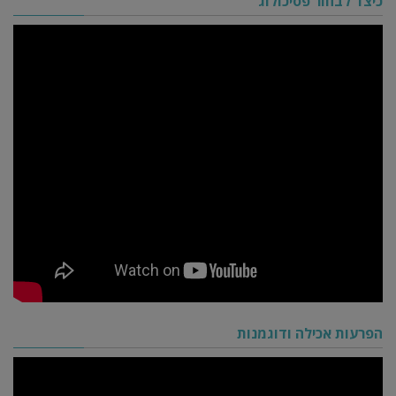
כיצד לבחור פסיכולוג
הפרעות אכילה ודוגמנות