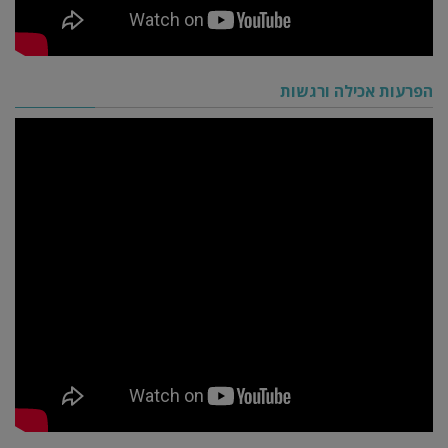
הפרעות אכילה ורגשות