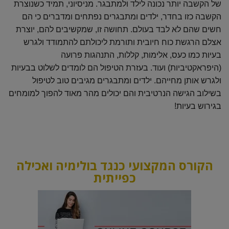
של הקשבה יותר נכונה לילד ולמתבגר. מניסיוני, תמיד כשנוצרת
הקשבה כזו בחדר, ילדים ומתבגרים נפתחים ומדברים כי הם
חשים שהם לא לבד בעולם. תחושה זו, שמקשיבים להם, יוצרת
אצלם הרגשת כוח חיובית ותורמת ליכולתם להתמודד ולגרש
בעיות כמו כעס, אלימות, קללות, התנהגות פרועה
(היפראקטיביות) ועוד. בעזרת הטיפול הם לומדים לשלוט בבעיות
ולגרש אותן מחייהם. ילדים ומתבגרים מגיבים טוב לטיפול
בשילוב הגישה הנרטיבית והם יכולים מהר מאוד להפוך למומחים
בגירוש בעיות!
הקורס המקצועי כנגד בולימיה ואכילה
כפייתית