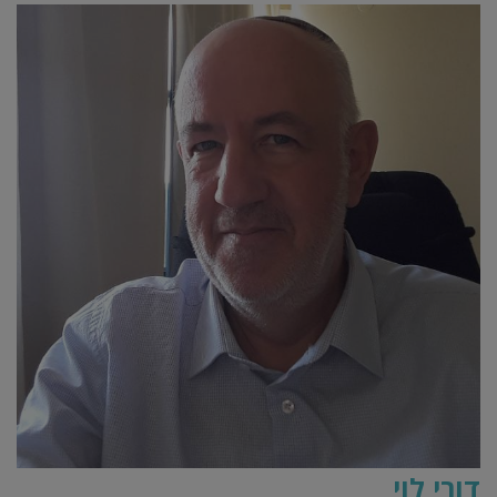
דורי לוי