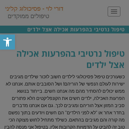
תפריט
טיפול נרטיבי בהפרעות אכילה אצל ילדים
פתח סרגל
טיפול נרטיבי בהפרעות אכילה
אצל ילדים
כשעורכים טיפול פסיכולוגי לילדים חשוב לזכור שילדים מגיבים
ישירות לעולם הנפשי של הוריהם! ושל הסובבים אותם. אנחנו לא
ממש יכולים להסתיר מהם מה אנחנו חשים. בייחוד בנושא
הפרעות האכילה, ילדים חשים את הקונפליקטים הלא פתורים
סביב המזון אצל הוריהם ומגיבים לכך. גם אם אנחנו מדברים
בחדר אחר או "לא לפני הילדים" הם חשים ויודעים בתוך נפשם
מה קורה והם מגיבים בהתאם.
כשילד מתחיל לחוש מצוקה הכי
טוב זה להביט על הדמויות הקרובות אליו. בטיפול אני מנסה להבין