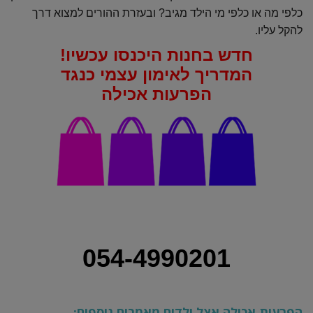
כלפי מה או כלפי מי הילד מגיב? ובעזרת ההורים למצוא דרך
להקל עליו.
חדש בחנות היכנסו עכשיו!
המדריך לאימון עצמי כנגד
הפרעות אכילה
054-4990201
הפרעות אכילה אצל ילדים מאמרים נוספים
: